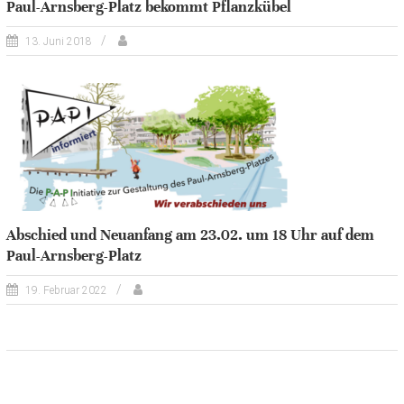
Paul-Arnsberg-Platz bekommt Pflanzkübel
13. Juni 2018
Abschied und Neuanfang am 23.02. um 18 Uhr auf dem
Paul-Arnsberg-Platz
19. Februar 2022