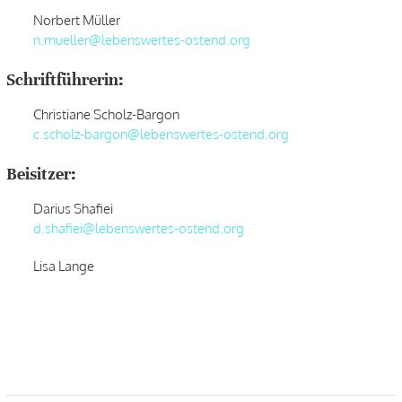
Norbert Müller
n.mueller@lebenswertes-ostend.org
Schriftführerin:
Christiane Scholz-Bargon
c.scholz-bargon@lebenswertes-ostend.org
Beisitzer:
Darius Shafiei
d.shafiei@lebenswertes-ostend.org
Lisa Lange