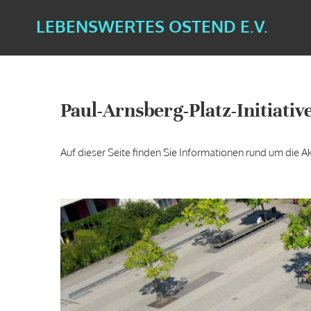
LEBENSWERTES OSTEND E.V.
Paul-Arnsberg-Platz-Initiativ
Auf dieser Seite finden Sie Informationen rund um die Akt