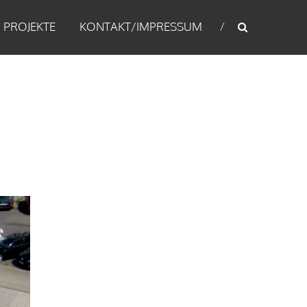
PROJEKTE
KONTAKT/IMPRESSUM