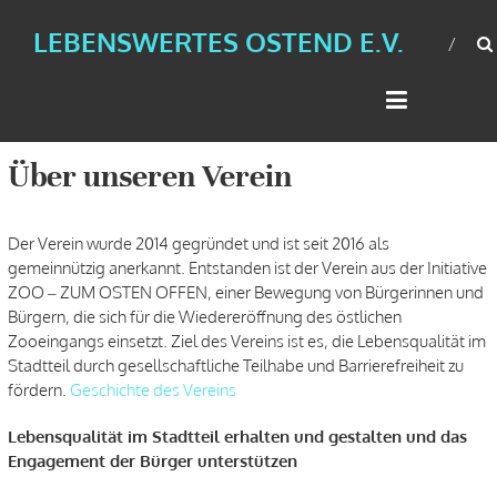
LEBENSWERTES OSTEND E.V.
Über unseren Verein
Der Verein wurde 2014 gegründet und ist seit 2016 als
gemeinnützig anerkannt. Entstanden ist der Verein aus der Initiative
ZOO – ZUM OSTEN OFFEN, einer Bewegung von Bürgerinnen und
Bürgern, die sich für die Wiedereröffnung des östlichen
Zooeingangs einsetzt. Ziel des Vereins ist es, die Lebensqualität im
Stadtteil durch gesellschaftliche Teilhabe und Barrierefreiheit zu
fördern.
Geschichte des Vereins
Lebensqualität im Stadtteil erhalten und gestalten und das
Engagement der Bürger unterstützen