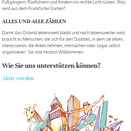
Fußgängern, Radfahrern und Kindern ins rechte Licht rücken. Was
wird aus dem Frankfurter Garten?
ALLES UND ALLE ZÄHLEN
Damit das Ostend lebenswert bleibt und noch lebenswerter wird,
braucht es Menschen, die sich für den Stadtteil, in dem sie leben,
interessieren, die Anteil nehmen, mitmachen oder sogar selbst
organisieren. Sie sind herzlich Willkommen.
Wie Sie uns unterstützen können?
Aktiv werden