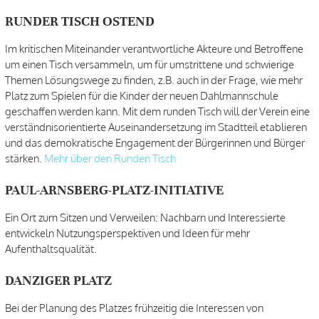
RUNDER TISCH OSTEND
Im kritischen Miteinander verantwortliche Akteure und Betroffene
um einen Tisch versammeln, um für umstrittene und schwierige
Themen Lösungswege zu finden, z.B. auch in der Frage, wie mehr
Platz zum Spielen für die Kinder der neuen Dahlmannschule
geschaffen werden kann. Mit dem runden Tisch will der Verein eine
verständnisorientierte Auseinandersetzung im Stadtteil etablieren
und das demokratische Engagement der Bürgerinnen und Bürger
stärken.
Mehr über den Runden Tisch
PAUL-ARNSBERG-PLATZ-INITIATIVE
Ein Ort zum Sitzen und Verweilen: Nachbarn und Interessierte
entwickeln Nutzungsperspektiven und Ideen für mehr
Aufenthaltsqualität.
DANZIGER PLATZ
Bei der Planung des Platzes frühzeitig die Interessen von