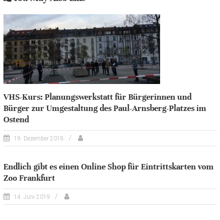
VHS-Kurs: Planungswerkstatt für Bürgerinnen und
Bürger zur Umgestaltung des Paul-Arnsberg-Platzes im
Ostend
19. Dezember 2018
Endlich gibt es einen Online Shop für Eintrittskarten vom
Zoo Frankfurt
14. Juni 2019