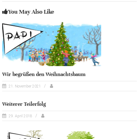
You May Also Like
Wir begrüßen den Weihnachtsbaum
21. November 2021
Weiterer Teilerfolg
29. April 2018