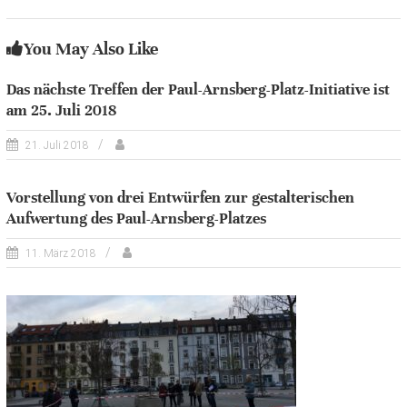
You May Also Like
Das nächste Treffen der Paul-Arnsberg-Platz-Initiative ist
am 25. Juli 2018
21. Juli 2018
Vorstellung von drei Entwürfen zur gestalterischen
Aufwertung des Paul-Arnsberg-Platzes
11. März 2018