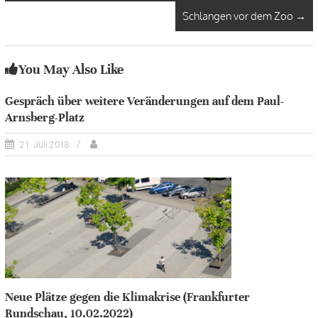
Schlangen vor dem Zoo
→
You May Also Like
Gespräch über weitere Veränderungen auf dem Paul-
Arnsberg-Platz
21. Juli 2018
Neue Plätze gegen die Klimakrise (Frankfurter
Rundschau, 10.02.2022)