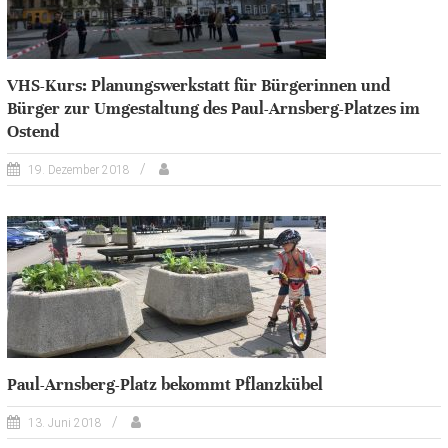
VHS-Kurs: Planungswerkstatt für Bürgerinnen und
Bürger zur Umgestaltung des Paul-Arnsberg-Platzes im
Ostend
19. Dezember 2018
Paul-Arnsberg-Platz bekommt Pflanzkübel
13. Juni 2018