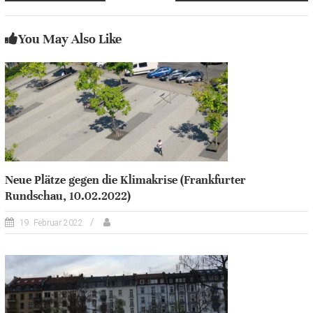
You May Also Like
Neue Plätze gegen die Klimakrise (Frankfurter
Rundschau, 10.02.2022)
19. Februar 2022