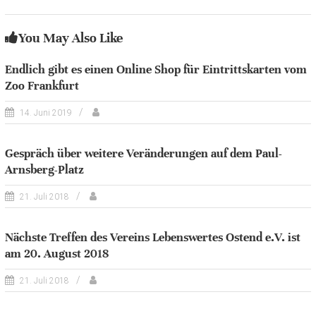
You May Also Like
Endlich gibt es einen Online Shop für Eintrittskarten vom
Zoo Frankfurt
14. Juni 2019
Gespräch über weitere Veränderungen auf dem Paul-
Arnsberg-Platz
21. Juli 2018
Nächste Treffen des Vereins Lebenswertes Ostend e.V. ist
am 20. August 2018
21. Juli 2018