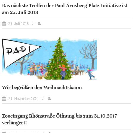
Das nächste Treffen der Paul-Arnsberg-Platz-Initiative ist
am 25. Juli 2018
21. Juli 2018
Wir begrüßen den Weihnachtsbaum
21. November 2021
Zooeingang Rhönstraße Öffnung bis zum 31.10.2017
verlängert!