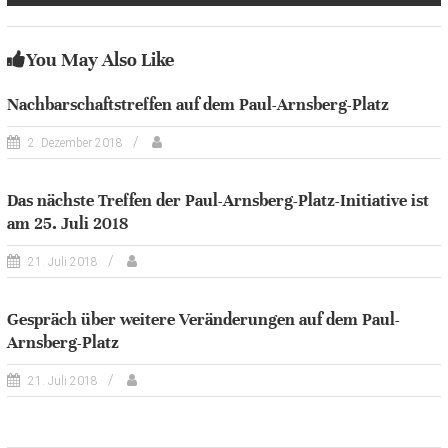
You May Also Like
Nachbarschaftstreffen auf dem Paul-Arnsberg-Platz
2. Dezember 2018
Das nächste Treffen der Paul-Arnsberg-Platz-Initiative ist
am 25. Juli 2018
21. Juli 2018
Gespräch über weitere Veränderungen auf dem Paul-
Arnsberg-Platz
21. Juli 2018