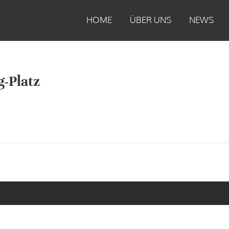
HOME
ÜBER UNS
NEWS
g-Platz