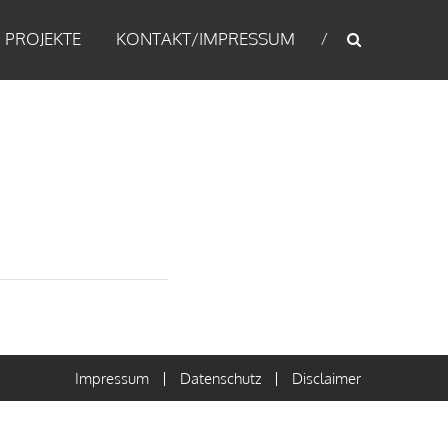
PROJEKTE
KONTAKT/IMPRESSUM
Impressum
Datenschutz
Disclaimer