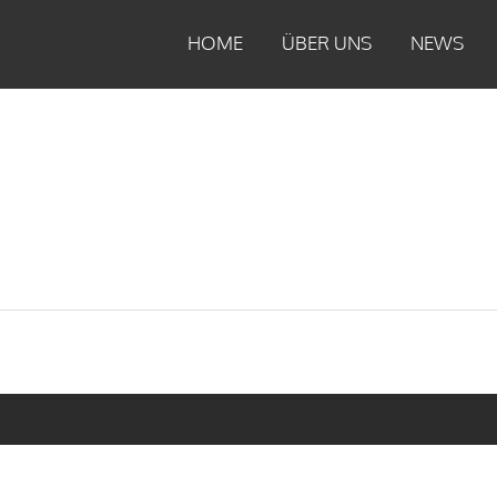
HOME
ÜBER UNS
NEWS