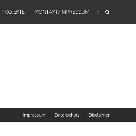
PROJEKTE
KONTAKT/IMPRESSUM
Impressum
Datenschutz
Disclaimer