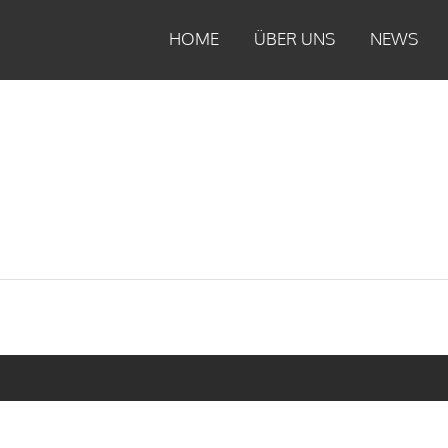
HOME
ÜBER UNS
NEWS