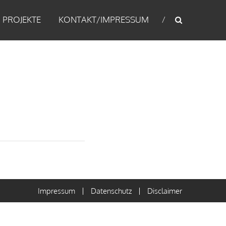
PROJEKTE
KONTAKT/IMPRESSUM
Impressum
Datenschutz
Disclaimer